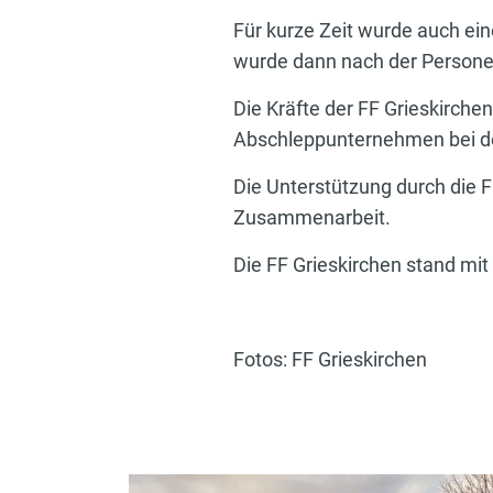
Für kurze Zeit wurde auch ei
wurde dann nach der Persone
Die Kräfte der FF Grieskirchen
Abschleppunternehmen bei d
Die Unterstützung durch die 
Zusammenarbeit.
Die FF Grieskirchen stand mit
Fotos: FF Grieskirchen