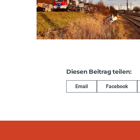
Diesen Beitrag teilen:
Email
Facebook