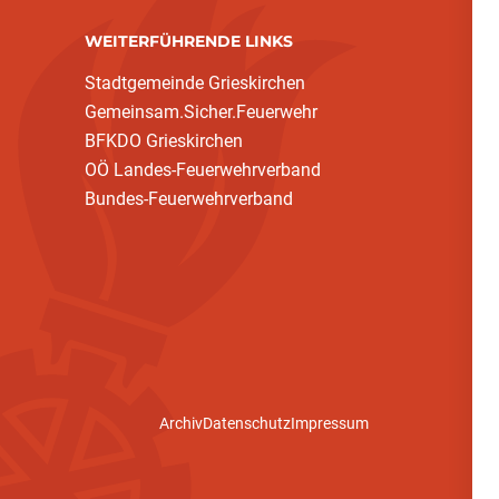
WEITERFÜHRENDE LINKS
Stadtgemeinde Grieskirchen
Gemeinsam.Sicher.Feuerwehr
BFKDO Grieskirchen
OÖ Landes-Feuerwehrverband
Bundes-Feuerwehrverband
Archiv
Datenschutz
Impressum