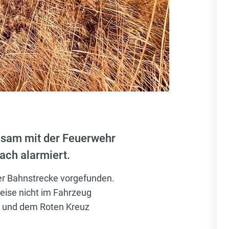
nsam mit der Feuerwehr
ach alarmiert.
er Bahnstrecke vorgefunden.
eise nicht im Fahrzeug
it und dem Roten Kreuz