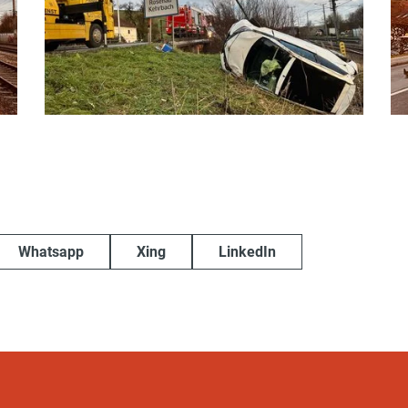
Whatsapp
Xing
LinkedIn