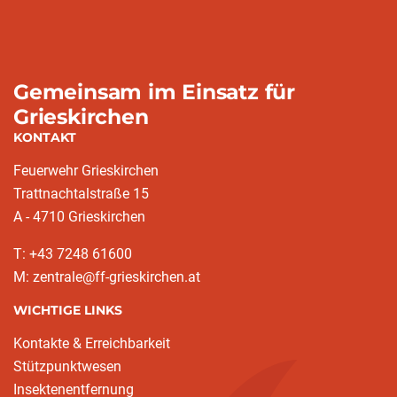
Gemeinsam im Einsatz für
Grieskirchen
KONTAKT
Feuerwehr Grieskirchen
Trattnachtalstraße 15
A - 4710 Grieskirchen
T: +43 7248 61600
M: zentrale@ff-grieskirchen.at
WICHTIGE LINKS
Kontakte & Erreichbarkeit
Stützpunktwesen
Insektenentfernung