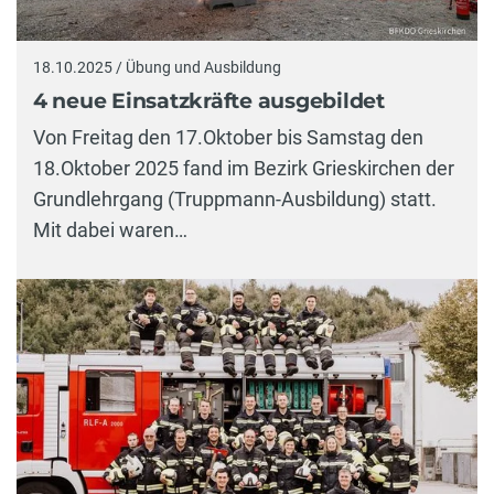
18.10.2025 / Übung und Ausbildung
4 neue Einsatzkräfte ausgebildet
Von Freitag den 17.Oktober bis Samstag den
18.Oktober 2025 fand im Bezirk Grieskirchen der
Grundlehrgang (Truppmann-Ausbildung) statt.
Mit dabei waren…