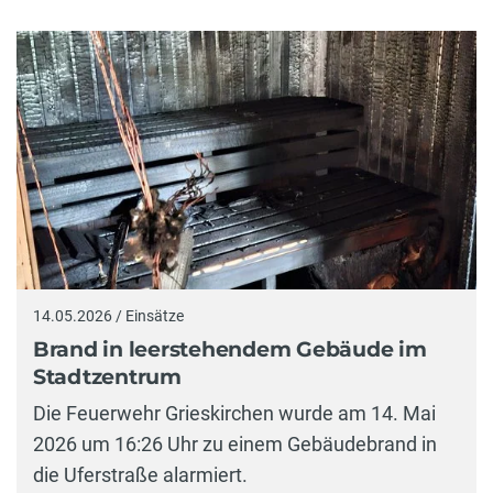
14.05.2026 / Einsätze
Brand in leerstehendem Gebäude im
Stadtzentrum
Die Feuerwehr Grieskirchen wurde am 14. Mai
2026 um 16:26 Uhr zu einem Gebäudebrand in
die Uferstraße alarmiert.