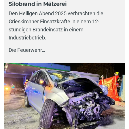
Silobrand in Mälzerei
Den Heiligen Abend 2025 verbrachten die
Grieskirchner Einsatzkräfte in einem 12-
stündigen Brandeinsatz in einem
Industriebetrieb.
Die Feuerwehr…