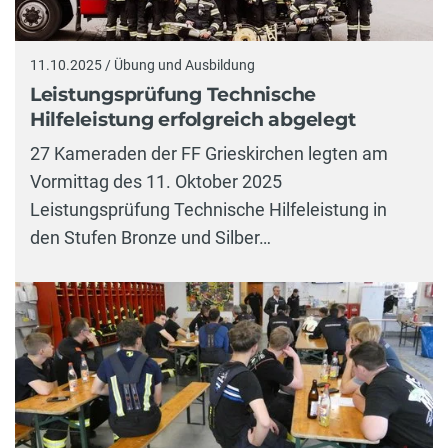
11.10.2025 / Übung und Ausbildung
Leistungsprüfung Technische
Hilfeleistung erfolgreich abgelegt
27 Kameraden der FF Grieskirchen legten am
Vormittag des 11. Oktober 2025
Leistungsprüfung Technische Hilfeleistung in
den Stufen Bronze und Silber…