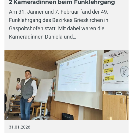
2 Kameradinnen beim Funklehrgang
Am 31. Jänner und 7. Februar fand der 49.
Funklehrgang des Bezirkes Grieskirchen in
Gaspoltshofen statt. Mit dabei waren die
Kameradinnen Daniela und…
31.01.2026