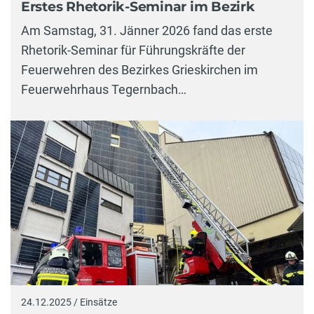
Erstes Rhetorik-Seminar im Bezirk
Am Samstag, 31. Jänner 2026 fand das erste
Rhetorik-Seminar für Führungskräfte der
Feuerwehren des Bezirkes Grieskirchen im
Feuerwehrhaus Tegernbach…
24.12.2025 / Einsätze