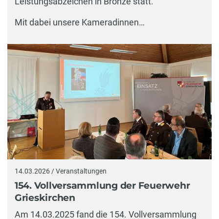
Leistungsabzeichen in Bronze statt.
Mit dabei unsere Kameradinnen…
14.03.2026 / Veranstaltungen
154. Vollversammlung der Feuerwehr
Grieskirchen
Am 14.03.2025 fand die 154. Vollversammlung