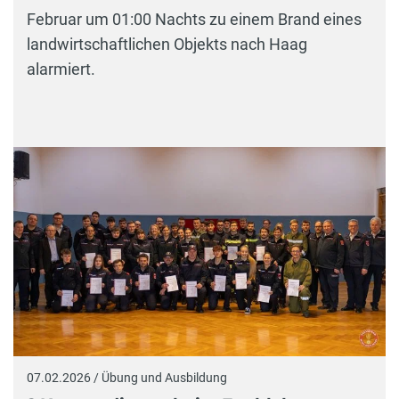
Februar um 01:00 Nachts zu einem Brand eines
landwirtschaftlichen Objekts nach Haag
alarmiert.
07.02.2026 / Übung und Ausbildung