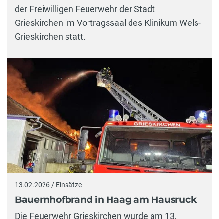
der Freiwilligen Feuerwehr der Stadt
Grieskirchen im Vortragssaal des Klinikum Wels-
Grieskirchen statt.
13.02.2026 / Einsätze
Bauernhofbrand in Haag am Hausruck
Die Feuerwehr Grieskirchen wurde am 13.