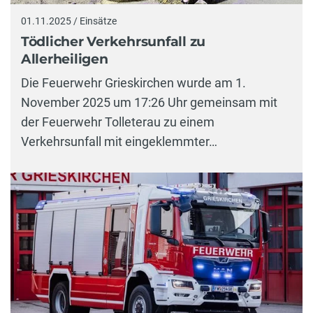
01.11.2025 / Einsätze
Tödlicher Verkehrsunfall zu
Allerheiligen
Die Feuerwehr Grieskirchen wurde am 1.
November 2025 um 17:26 Uhr gemeinsam mit
der Feuerwehr Tolleterau zu einem
Verkehrsunfall mit eingeklemmter…