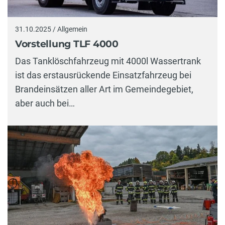
31.10.2025 / Allgemein
Vorstellung TLF 4000
Das Tanklöschfahrzeug mit 4000l Wassertrank
ist das erstausrückende Einsatzfahrzeug bei
Brandeinsätzen aller Art im Gemeindegebiet,
aber auch bei…