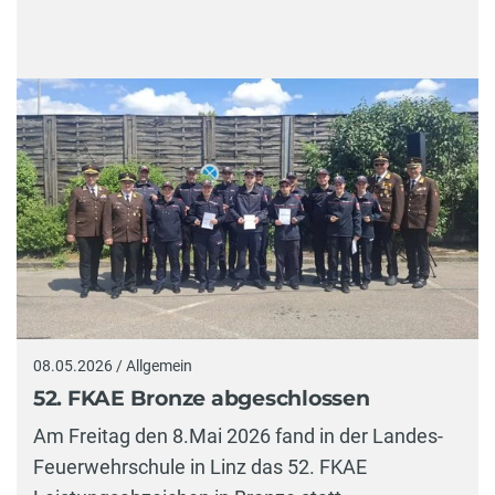
08.05.2026 / Allgemein
52. FKAE Bronze abgeschlossen
Am Freitag den 8.Mai 2026 fand in der Landes-
Feuerwehrschule in Linz das 52. FKAE