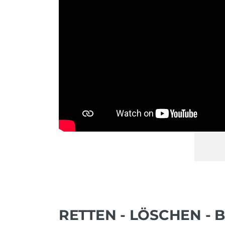
RETTEN - LÖSCHEN - 