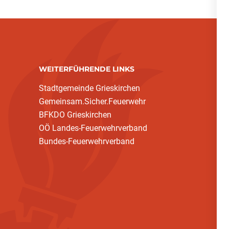
WEITERFÜHRENDE LINKS
Stadtgemeinde Grieskirchen
Gemeinsam.Sicher.Feuerwehr
BFKDO Grieskirchen
OÖ Landes-Feuerwehrverband
Bundes-Feuerwehrverband