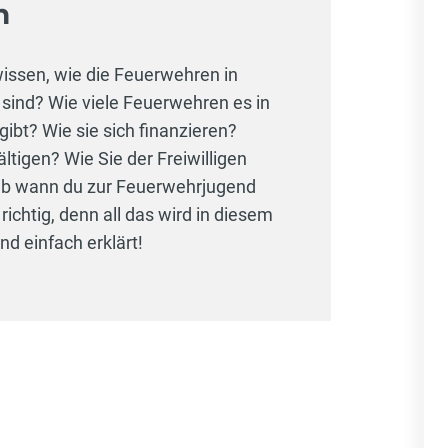
h
issen, wie die Feuerwehren in
 sind? Wie viele Feuerwehren es in
ibt? Wie sie sich finanzieren?
tigen? Wie Sie der Freiwilligen
ab wann du zur Feuerwehrjugend
richtig, denn all das wird in diesem
nd einfach erklärt!