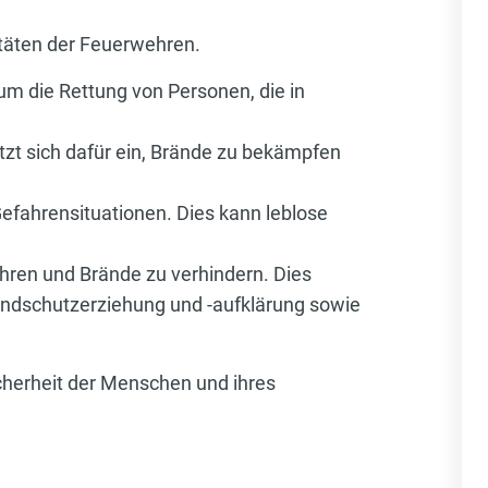
itäten der Feuerwehren.
um die Rettung von Personen, die in
zt sich dafür ein, Brände zu bekämpfen
efahrensituationen. Dies kann leblose
hren und Brände zu verhindern. Dies
randschutzerziehung und -aufklärung sowie
icherheit der Menschen und ihres