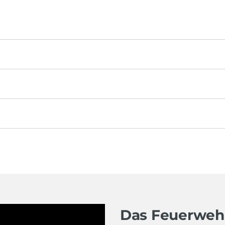
Das Feuerweh