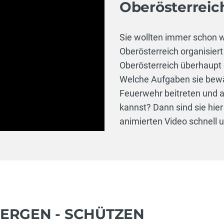
Oberösterreic
Sie wollten immer schon w
Oberösterreich organisiert
Oberösterreich überhaupt g
Welche Aufgaben sie bewäl
Feuerwehr beitreten und 
kannst? Dann sind sie hier 
animierten Video schnell u
BERGEN - SCHÜTZEN