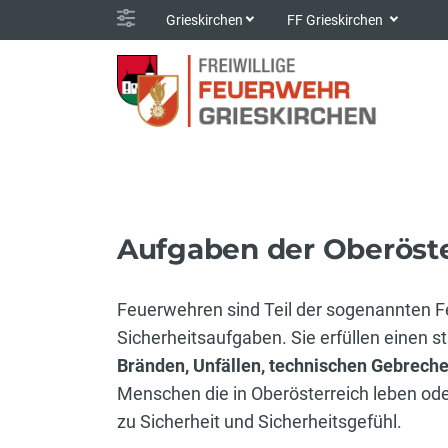
Grieskirchen
FF Grieskirchen
Aufgaben der Oberöst
Feuerwehren sind Teil der sogenannten F
Sicherheitsaufgaben. Sie erfüllen einen s
Bränden, Unfällen, technischen Gebreche
Menschen die in Oberösterreich leben od
zu Sicherheit und Sicherheitsgefühl.