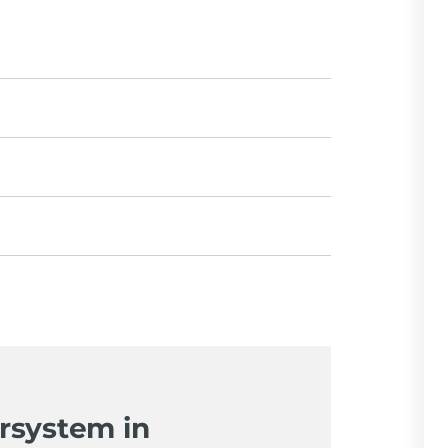
rsystem in