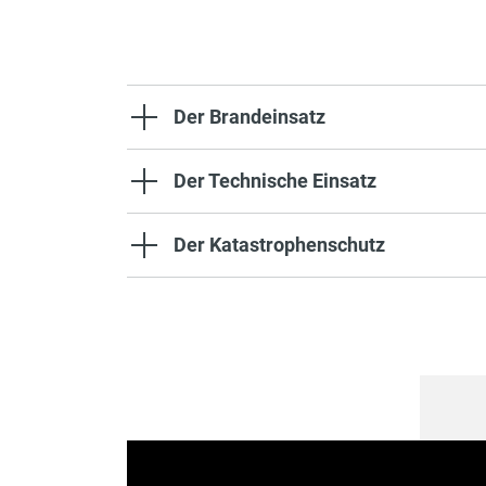
Der Brandeinsatz
Der Technische Einsatz
Der Katastrophenschutz