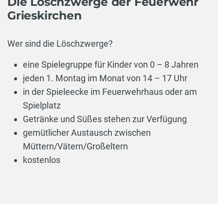
Die Löschzwerge der Feuerwehr
Grieskirchen
Wer sind die Löschzwerge?
eine Spielegruppe für Kinder von 0 – 8 Jahren
jeden 1. Montag im Monat von 14 – 17 Uhr
in der Spieleecke im Feuerwehrhaus oder am
Spielplatz
Getränke und Süßes stehen zur Verfügung
gemütlicher Austausch zwischen
Müttern/Vätern/Großeltern
kostenlos