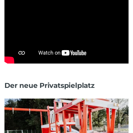
Der neue Privatspielplatz