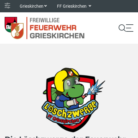
Grieskirchen
FF Grieskirchen