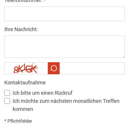
Telefonnummer: *
Ihre Nachricht:
Kontaktaufnahme
Ich bitte um einen Rückruf
Ich möchte zum nächsten monatlichen Treffen
kommen
* Pflichtfelder