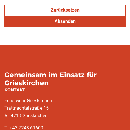
Zurücksetzen
Absenden
Gemeinsam im Einsatz für
Grieskirchen
KONTAKT
Feuerwehr Grieskirchen
Trattnachtalstraße 15
A - 4710 Grieskirchen
T: +43 7248 61600