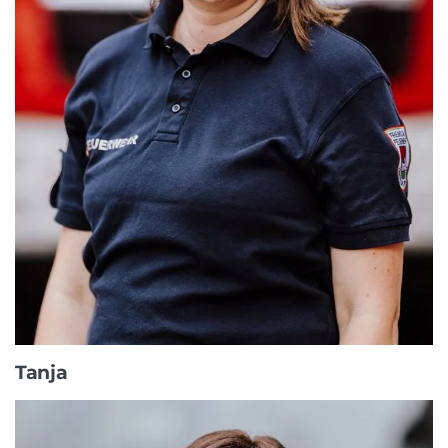
Tanja