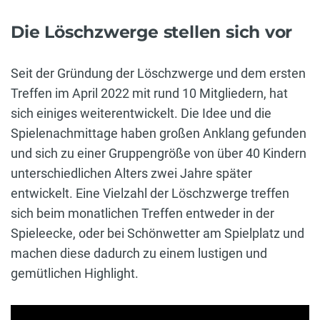
Die Löschzwerge stellen sich vor
Seit der Gründung der Löschzwerge und dem ersten
Treffen im April 2022 mit rund 10 Mitgliedern, hat
sich einiges weiterentwickelt. Die Idee und die
Spielenachmittage haben großen Anklang gefunden
und sich zu einer Gruppengröße von über 40 Kindern
unterschiedlichen Alters zwei Jahre später
entwickelt. Eine Vielzahl der Löschzwerge treffen
sich beim monatlichen Treffen entweder in der
Spieleecke, oder bei Schönwetter am Spielplatz und
machen diese dadurch zu einem lustigen und
gemütlichen Highlight.