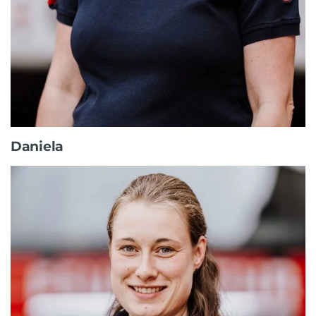
Daniela