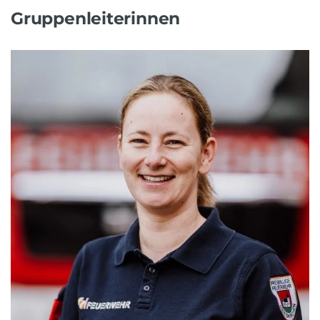
Gruppenleiterinnen