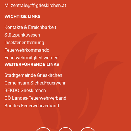
M: zentrale@ff-grieskirchen.at
WICHTIGE LINKS
Kontakte & Erreichbarkeit
Stützpunktwesen
Insektenentfernung
Feuerwehrkommando
Feuerwehrmitglied werden
WEITERFÜHRENDE LINKS
Stadtgemeinde Grieskirchen
Gemeinsam.Sicher.Feuerwehr
BFKDO Grieskirchen
OÖ Landes-Feuerwehrverband
Bundes-Feuerwehrverband