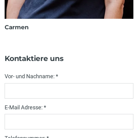
Carmen
Kontaktiere uns
Vor- und Nachname: *
E-Mail Adresse: *