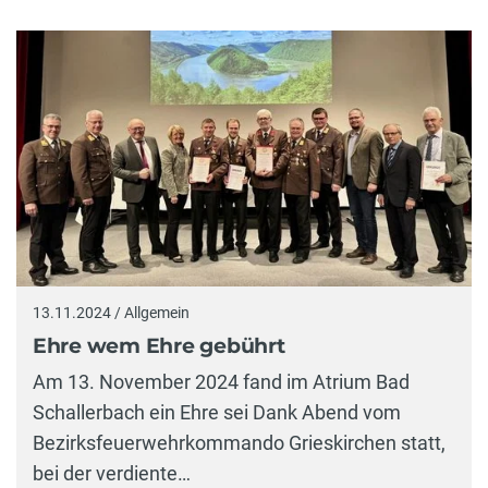
13.11.2024 / Allgemein
Ehre wem Ehre gebührt
Am 13. November 2024 fand im Atrium Bad
Schallerbach ein Ehre sei Dank Abend vom
Bezirksfeuerwehrkommando Grieskirchen statt,
bei der verdiente…