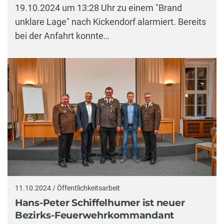
19.10.2024 um 13:28 Uhr zu einem "Brand
unklare Lage" nach Kickendorf alarmiert. Bereits
bei der Anfahrt konnte…
11.10.2024 / Öffentlichkeitsarbeit
Hans-Peter Schiffelhumer ist neuer
Bezirks-Feuerwehrkommandant