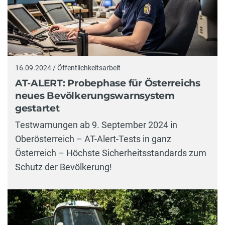
16.09.2024 / Öffentlichkeitsarbeit
AT-ALERT: Probephase für Österreichs
neues Bevölkerungswarnsystem
gestartet
Testwarnungen ab 9. September 2024 in
Oberösterreich – AT-Alert-Tests in ganz
Österreich – Höchste Sicherheitsstandards zum
Schutz der Bevölkerung!