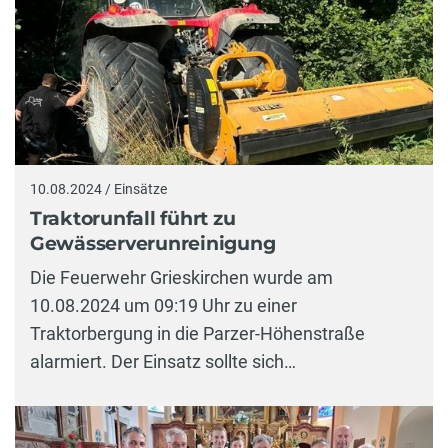
10.08.2024 / Einsätze
Traktorunfall führt zu
Gewässerverunreinigung
Die Feuerwehr Grieskirchen wurde am
10.08.2024 um 09:19 Uhr zu einer
Traktorbergung in die Parzer-Höhenstraße
alarmiert. Der Einsatz sollte sich…