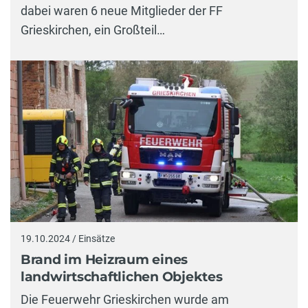
dabei waren 6 neue Mitglieder der FF
Grieskirchen, ein Großteil…
19.10.2024 / Einsätze
Brand im Heizraum eines
landwirtschaftlichen Objektes
Die Feuerwehr Grieskirchen wurde am