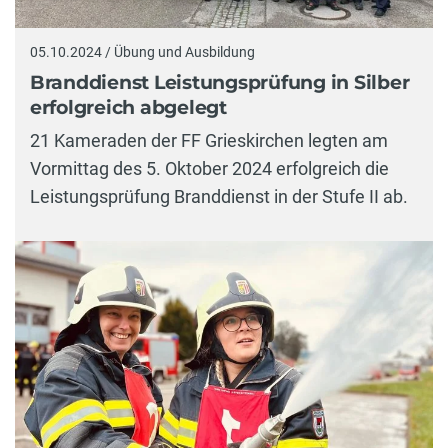
05.10.2024 / Übung und Ausbildung
Branddienst Leistungsprüfung in Silber
erfolgreich abgelegt
21 Kameraden der FF Grieskirchen legten am
Vormittag des 5. Oktober 2024 erfolgreich die
Leistungsprüfung Branddienst in der Stufe II ab.