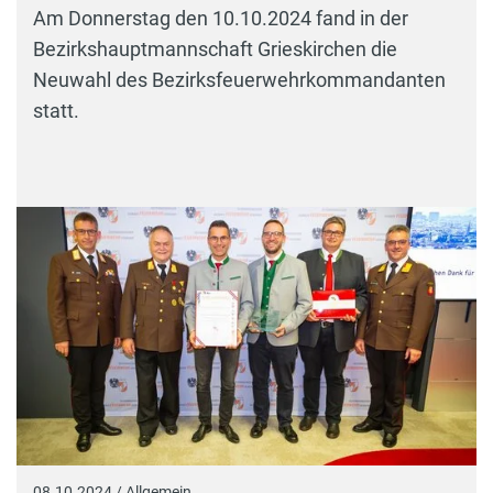
Am Donnerstag den 10.10.2024 fand in der
Bezirkshauptmannschaft Grieskirchen die
Neuwahl des Bezirksfeuerwehrkommandanten
statt.
08.10.2024 / Allgemein