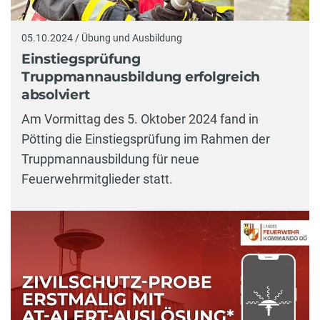
05.10.2024 / Übung und Ausbildung
Einstiegsprüfung
Truppmannausbildung erfolgreich
absolviert
Am Vormittag des 5. Oktober 2024 fand in
Pötting die Einstiegsprüfung im Rahmen der
Truppmannausbildung für neue
Feuerwehrmitglieder statt.