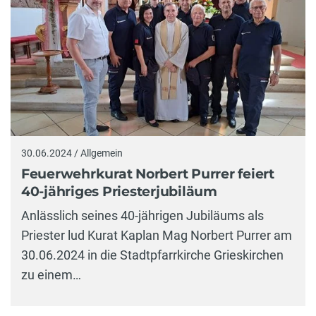
30.06.2024 / Allgemein
Feuerwehrkurat Norbert Purrer feiert
40-jähriges Priesterjubiläum
Anlässlich seines 40-jährigen Jubiläums als
Priester lud Kurat Kaplan Mag Norbert Purrer am
30.06.2024 in die Stadtpfarrkirche Grieskirchen
zu einem…