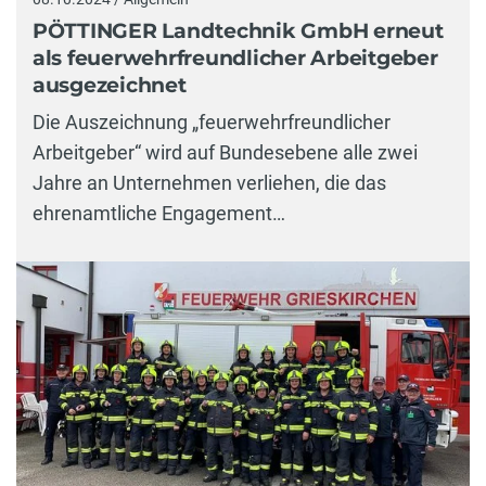
PÖTTINGER Landtechnik GmbH erneut
als feuerwehrfreundlicher Arbeitgeber
ausgezeichnet
Die Auszeichnung „feuerwehrfreundlicher
Arbeitgeber“ wird auf Bundesebene alle zwei
Jahre an Unternehmen verliehen, die das
ehrenamtliche Engagement…