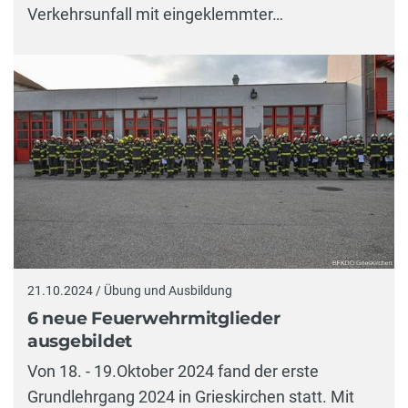
Verkehrsunfall mit eingeklemmter…
21.10.2024 / Übung und Ausbildung
6 neue Feuerwehrmitglieder
ausgebildet
Von 18. - 19.Oktober 2024 fand der erste
Grundlehrgang 2024 in Grieskirchen statt. Mit