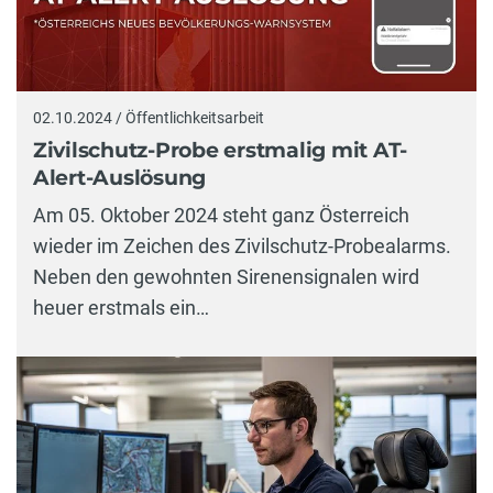
02.10.2024 / Öffentlichkeitsarbeit
Zivilschutz-Probe erstmalig mit AT-
Alert-Auslösung
Am 05. Oktober 2024 steht ganz Österreich
wieder im Zeichen des Zivilschutz-Probealarms.
Neben den gewohnten Sirenensignalen wird
heuer erstmals ein…