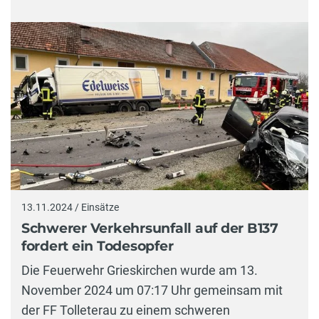
13.11.2024 / Einsätze
Schwerer Verkehrsunfall auf der B137
fordert ein Todesopfer
Die Feuerwehr Grieskirchen wurde am 13.
November 2024 um 07:17 Uhr gemeinsam mit
der FF Tolleterau zu einem schweren